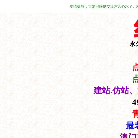
友情提醒：大陆已限制交流六合心水了。