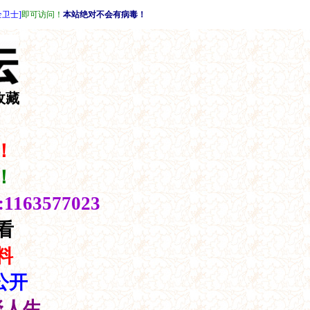
全卫士]
即可访问！
本站绝对不会有病毒！